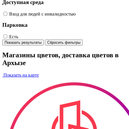
Доступная среда
Вход для людей с инвалидностью
Парковка
Есть
Показать результаты
Сбросить фильтры
Магазины цветов, доставка цветов в
Архызе
Показать на карте