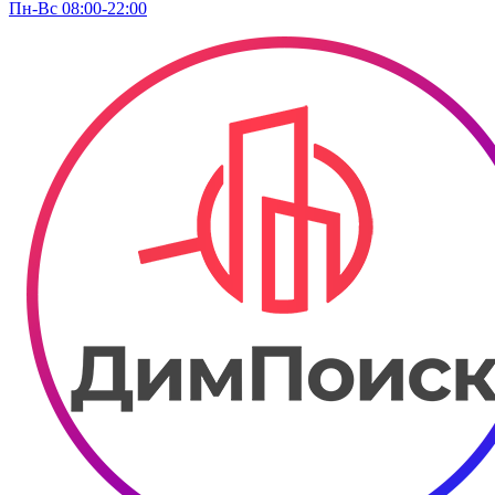
Пн-Вс 08:00-22:00