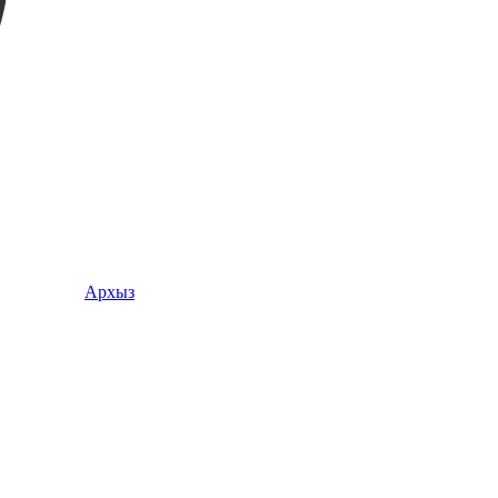
Архыз