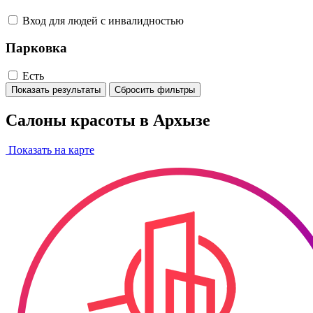
Вход для людей с инвалидностью
Парковка
Есть
Показать результаты
Сбросить фильтры
Салоны красоты в Архызе
Показать на карте