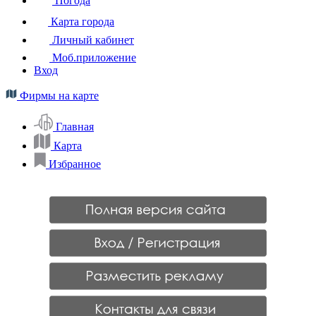
Погода
Карта города
Личный кабинет
Моб.приложение
Вход
Фирмы на карте
Главная
Карта
Избранное