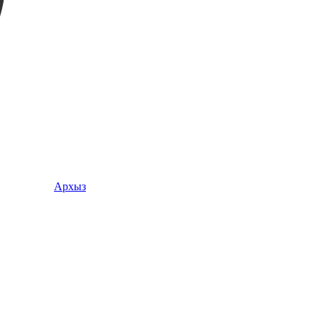
Архыз