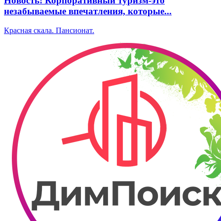
Новость! Корпоративный туризм-это
незабываемые впечатления, которые...
Красная скала. Пансионат.