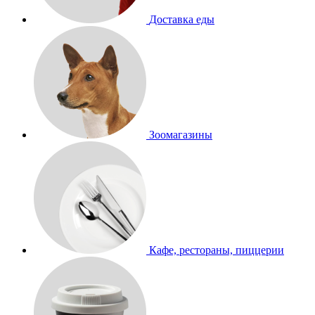
Доставка еды
Зоомагазины
Кафе, рестораны, пиццерии