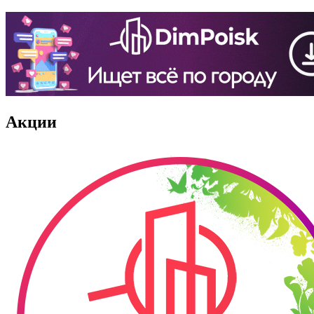
Акции