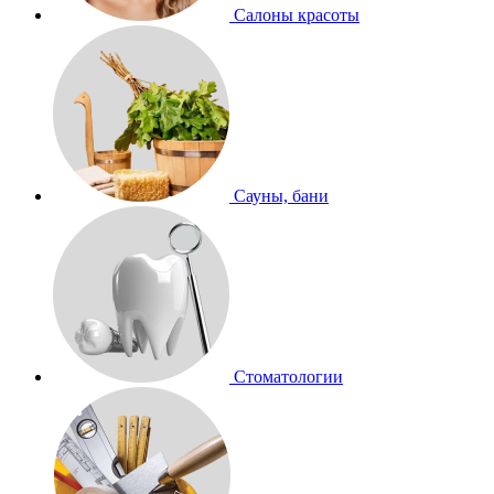
Салоны красоты
Сауны, бани
Стоматологии