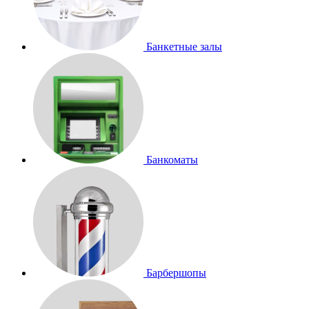
Банкетные залы
Банкоматы
Барбершопы