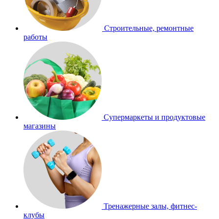
Строительные, ремонтные
работы
Супермаркеты и продуктовые
магазины
Тренажерные залы, фитнес-
клубы