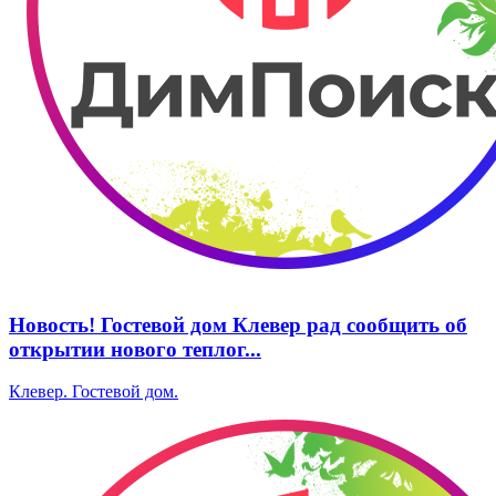
Новость! Гостевой дом Клевер рад сообщить об
открытии нового теплог...
Клевер. Гостевой дом.