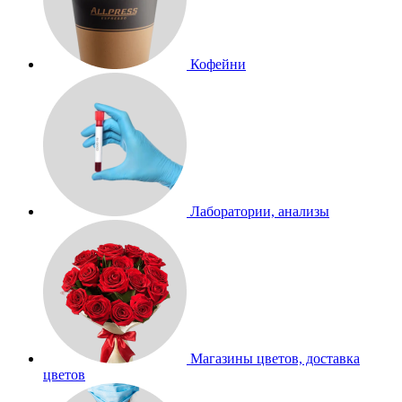
Кофейни
Лаборатории, анализы
Магазины цветов, доставка
цветов