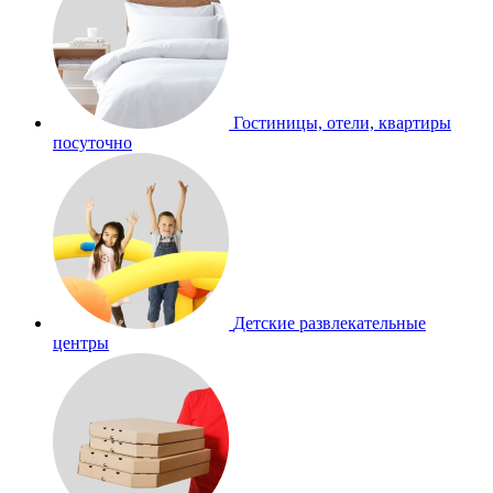
Гостиницы, отели, квартиры
посуточно
Детские развлекательные
центры