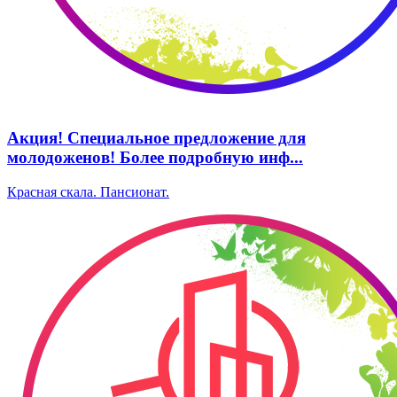
Акция! Специальное предложение для
молодоженов! Более подробную инф...
Красная скала. Пансионат.