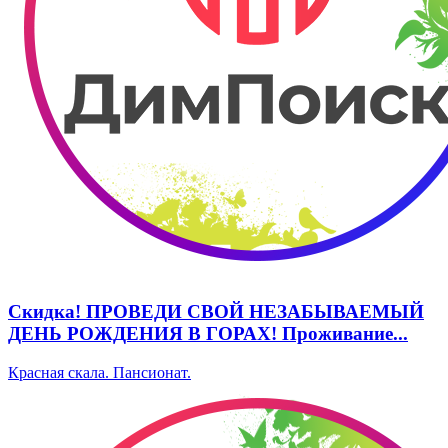
Скидка! ПРОВЕДИ СВОЙ НЕЗАБЫВАЕМЫЙ
ДЕНЬ РОЖДЕНИЯ В ГОРАХ! Проживание...
Красная скала. Пансионат.