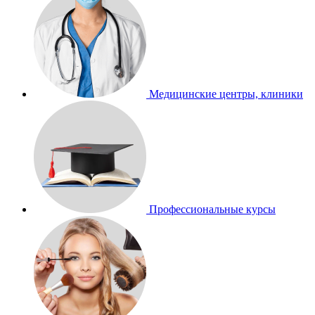
Медицинские центры, клиники
Профессиональные курсы